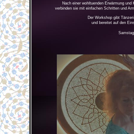
Nach einer wohltuenden Erwärmung und K
verbinden sie mit einfachen Schritten und A
Der Workshop gibt Tänzeri
und bereitet auf den Ein
Samstag,