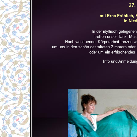
27.
mit Erna Fröhlich,
in Nie
In der idyllisch gelegen
treffen unser Tanz, Mu
Nach wohltuender Körperarbeit tanzen wi
um uns in den schön gestalteten Zimmern oder 
oder um ein erfrischendes
Info und Anmeldung